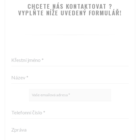
CHCETE NÁS KONTAKTOVAT ?
VYPLŇTE NÍŽE UVEDENÝ FORMULÁŘ!