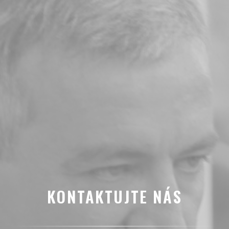
KONTAKTUJTE NÁS