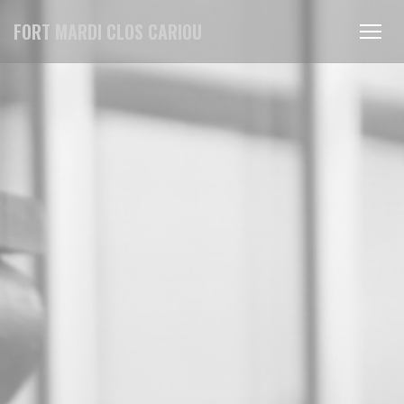
Panel pro správu cookies
FORT MARDI CLOS CARIOU