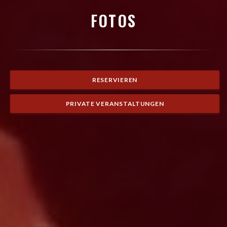
FOTOS
RESERVIEREN
PRIVATE VERANSTALTUNGEN