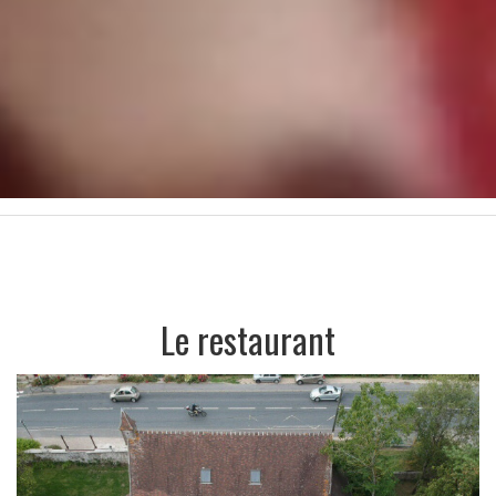
Le restaurant