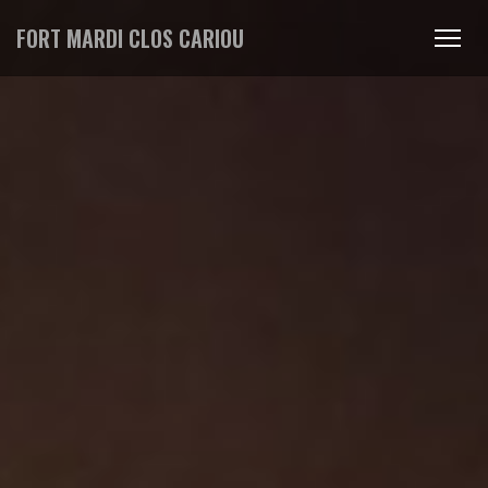
FORT MARDI CLOS CARIOU