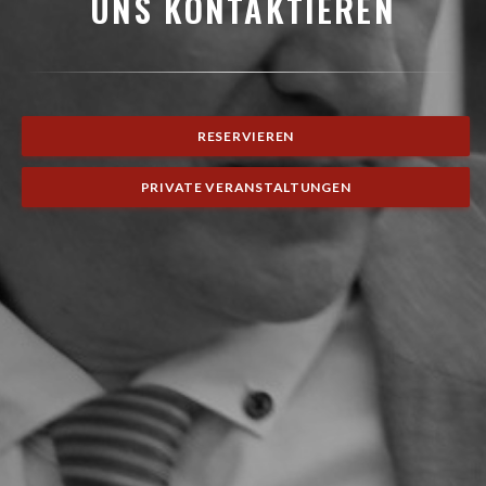
UNS KONTAKTIEREN
RESERVIEREN
PRIVATE VERANSTALTUNGEN