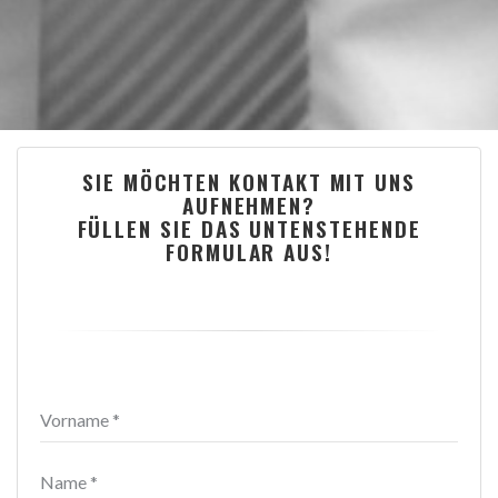
SIE MÖCHTEN KONTAKT MIT UNS
AUFNEHMEN?
FÜLLEN SIE DAS UNTENSTEHENDE
FORMULAR AUS!