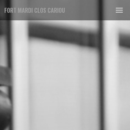
FORT MARDI CLOS CARIOU