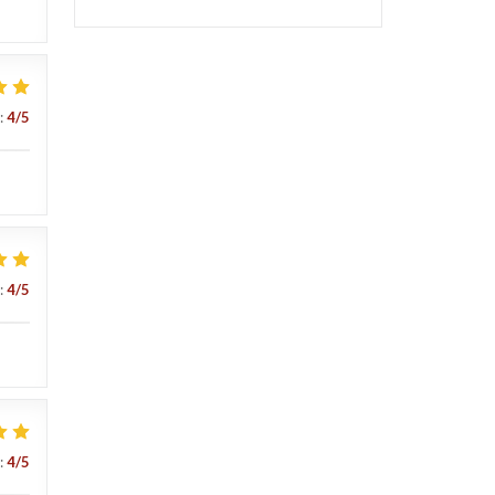
:
4
/5
:
4
/5
:
4
/5