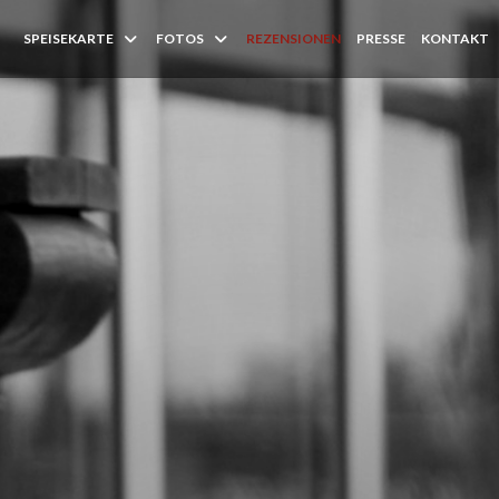
SPEISEKARTE
FOTOS
REZENSIONEN
PRESSE
KONTAKT