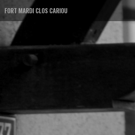
FORT MARDI CLOS CARIOU