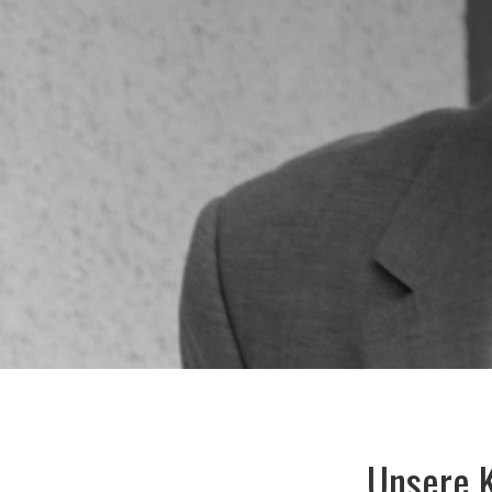
Unsere 