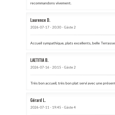
recommandons vivement.
Laurence
D
2026-07-17
- 20:30 - Gäste 2
Accueil sympathique, plats excellents, belle Terrasse
LAETITIA
B
2026-07-16
- 20:15 - Gäste 2
Très bon accueil, très bon plat servi avec une présen
Gérard
L
2026-07-11
- 19:45 - Gäste 4