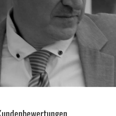
Kundenbewertungen