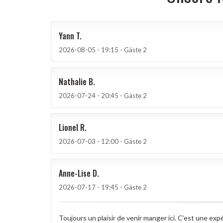
Yann
T
2026-08-05
- 19:15 - Gäste 2
Nathalie
B
2026-07-24
- 20:45 - Gäste 2
Lionel
R
2026-07-03
- 12:00 - Gäste 2
Anne-Lise
D
2026-07-17
- 19:45 - Gäste 2
Toujours un plaisir de venir manger ici. C’est une exp