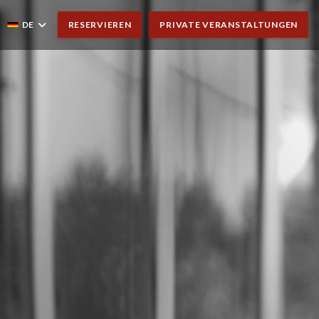
DE
RESERVIEREN
PRIVATE VERANSTALTUNGEN