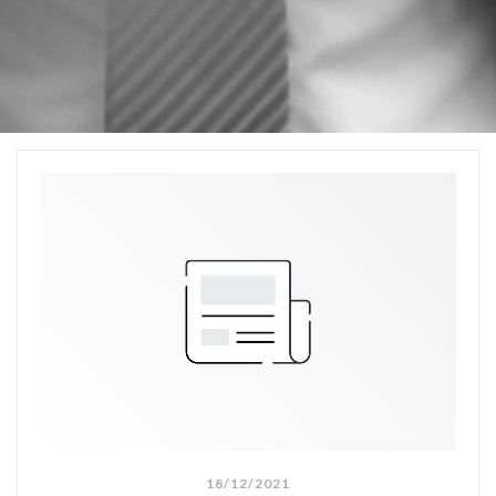
18/12/2021