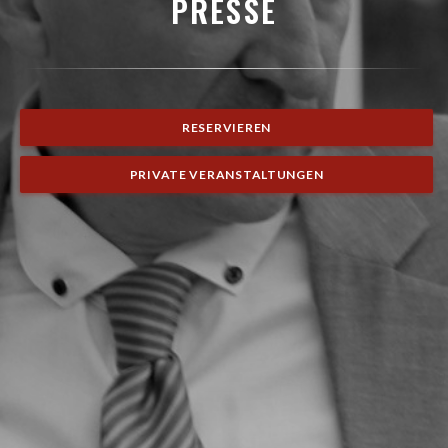
PRESSE
RESERVIEREN
PRIVATE VERANSTALTUNGEN