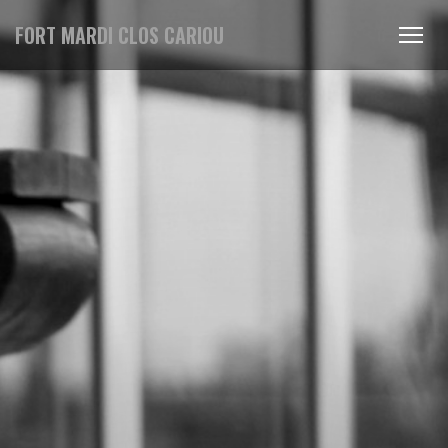
FORT MARDI CLOS CARIOU