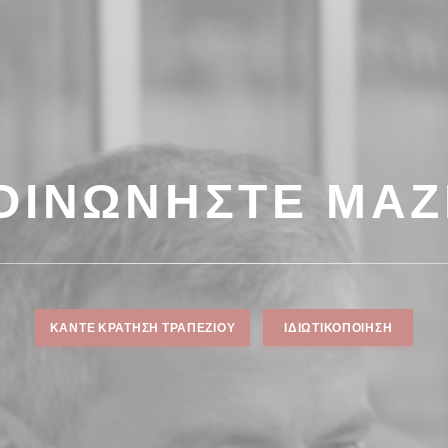
ΟΙΝΩΝΉΣΤΕ ΜΑΖ
ΚΆΝΤΕ ΚΡΆΤΗΣΗ ΤΡΑΠΕΖΙΟΎ
ΙΔΙΩΤΙΚΟΠΟΊΗΣΗ