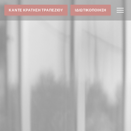
ΚΆΝΤΕ ΚΡΆΤΗΣΗ ΤΡΑΠΕΖΙΟΎ
ΙΔΙΩΤΙΚΟΠΟΊΗΣΗ