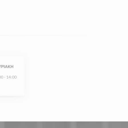
ΥΡΙΑΚΉ
00 - 14:00