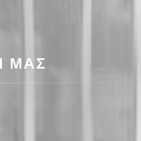
Ί ΜΑΣ