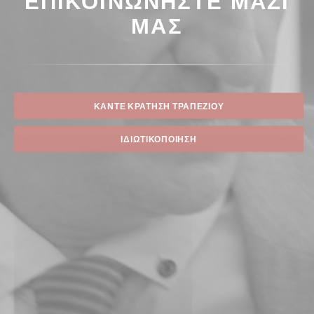
ΜΑΣ
ΚΆΝΤΕ ΚΡΆΤΗΣΗ ΤΡΑΠΕΖΙΟΎ
ΙΔΙΩΤΙΚΟΠΟΊΗΣΗ