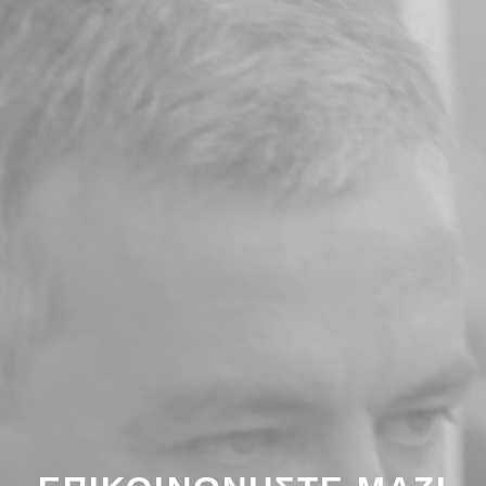
ΕΠΙΚΟΙΝΩΝΉΣΤΕ ΜΑΖΊ