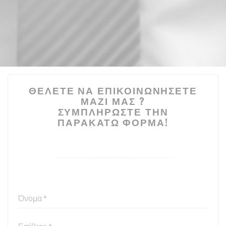
ΘΈΛΕΤΕ ΝΑ ΕΠΙΚΟΙΝΩΝΉΣΕΤΕ
ΜΑΖΊ ΜΑΣ ?
ΣΥΜΠΛΗΡΏΣΤΕ ΤΗΝ
ΠΑΡΑΚΆΤΩ ΦΌΡΜΑ!