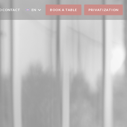
D CONTACT
EN
BOOK A TABLE
PRIVATIZATION