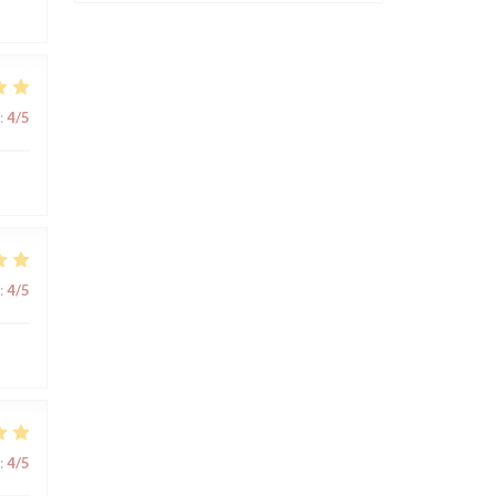
:
4
/5
:
4
/5
:
4
/5