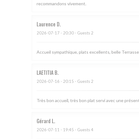
recommandons vivement.
Laurence
D
2026-07-17
- 20:30 - Guests 2
Accueil sympathique, plats excellents, belle Terrasse
LAETITIA
B
2026-07-16
- 20:15 - Guests 2
Très bon accueil, très bon plat servi avec une présen
Gérard
L
2026-07-11
- 19:45 - Guests 4