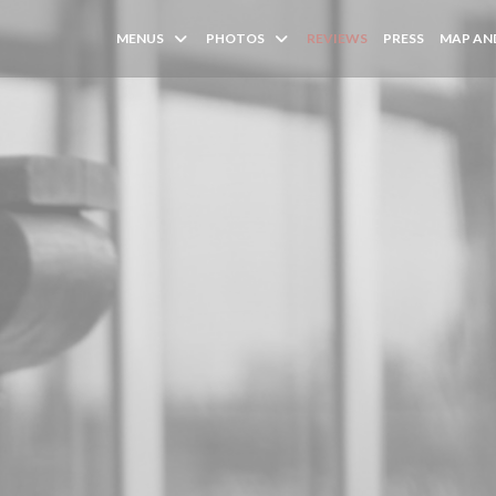
MENUS
PHOTOS
REVIEWS
PRESS
MAP AN