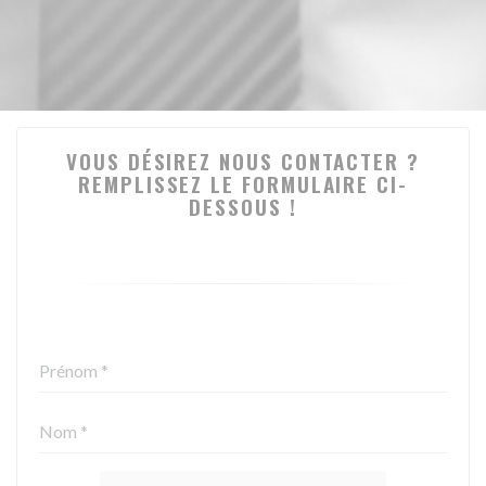
VOUS DÉSIREZ NOUS CONTACTER ?
REMPLISSEZ LE FORMULAIRE CI-
DESSOUS !