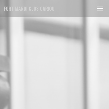
Personnalisation de vos choix en matière de cookies
FORT MARDI CLOS CARIOU