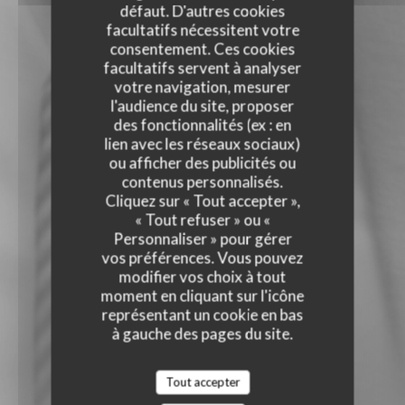
défaut. D'autres cookies
facultatifs nécessitent votre
consentement. Ces cookies
facultatifs servent à analyser
votre navigation, mesurer
l'audience du site, proposer
des fonctionnalités (ex : en
lien avec les réseaux sociaux)
ou afficher des publicités ou
contenus personnalisés.
Cliquez sur « Tout accepter »,
« Tout refuser » ou «
Personnaliser » pour gérer
vos préférences. Vous pouvez
modifier vos choix à tout
moment en cliquant sur l'icône
représentant un cookie en bas
à gauche des pages du site.
Tout accepter