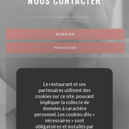
NOUS CONTACTER
RÉSERVER
PRIVATISER
Le restaurant et ses
partenaires utilisent des
cookies sur ce site, pouvant
impliquer la collecte de
données à caractère
personnel. Les cookies dits «
nécessaires » sont
obligatoires et installés par