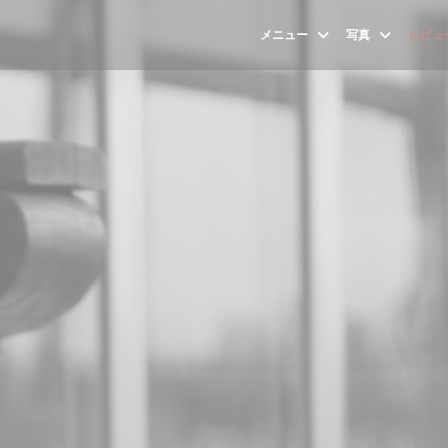
メニュー
写真
レビュ