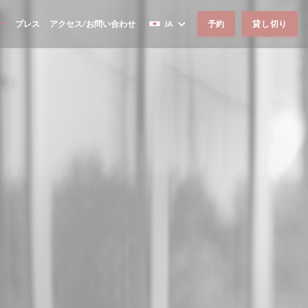
ー
プレス
アクセス/お問い合わせ
JA
予約
貸し切り