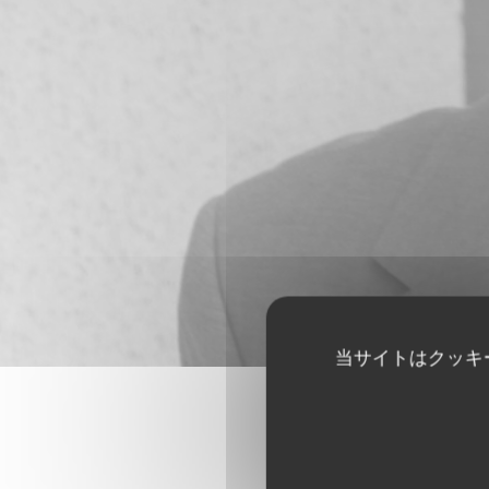
当サイトはクッキ