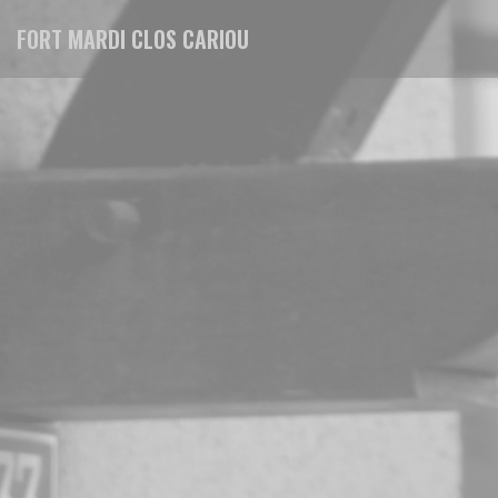
クッキー利用の管理について
FORT MARDI CLOS CARIOU