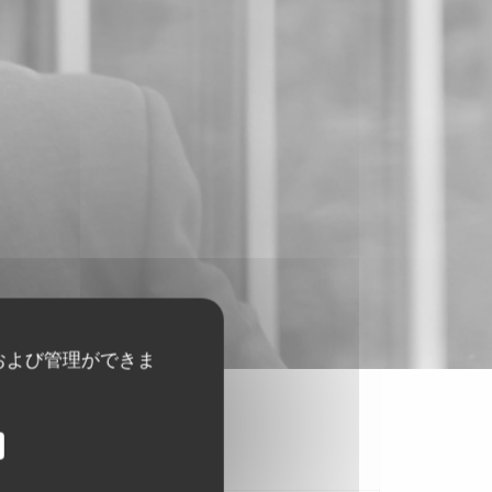
および管理ができま