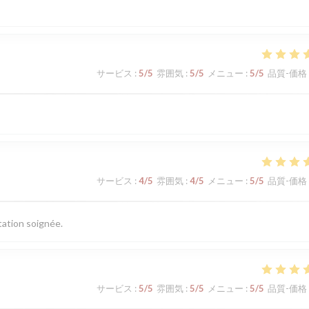
サービス
:
5
/5
雰囲気
:
5
/5
メニュー
:
5
/5
品質-価格
サービス
:
4
/5
雰囲気
:
4
/5
メニュー
:
5
/5
品質-価格
tation soignée.
サービス
:
5
/5
雰囲気
:
5
/5
メニュー
:
5
/5
品質-価格