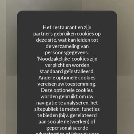
Het restaurant en zijn
partners gebruiken cookies op
deze site, wat kan leiden tot
de verzameling van
persoonsgegevens.
'Noodzakelijke' cookies zijn
verplicht en worden
standaard geïnstalleerd.
Andere optionele cookies
vereisen uw toestemming.
Deze optionele cookies
worden gebruikt om uw
navigatie te analyseren, het
sitepubliek te meten, functies
te bieden (bijv. gerelateerd
aan sociale netwerken) of
gepersonaliseerde