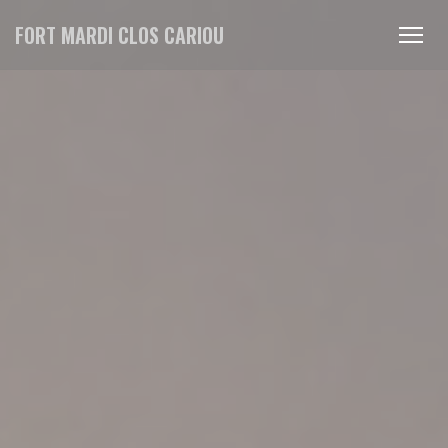
Cookies beheer paneel
FORT MARDI CLOS CARIOU