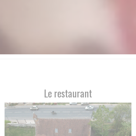
Le restaurant