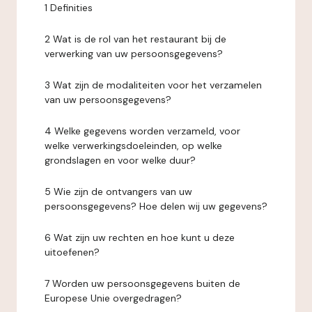
1 Definities
2 Wat is de rol van het restaurant bij de
verwerking van uw persoonsgegevens?
3 Wat zijn de modaliteiten voor het verzamelen
van uw persoonsgegevens?
4 Welke gegevens worden verzameld, voor
welke verwerkingsdoeleinden, op welke
grondslagen en voor welke duur?
5 Wie zijn de ontvangers van uw
persoonsgegevens? Hoe delen wij uw gegevens?
6 Wat zijn uw rechten en hoe kunt u deze
uitoefenen?
7 Worden uw persoonsgegevens buiten de
Europese Unie overgedragen?