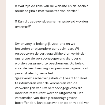
8 Wat zijn de links van de website en de sociale
mediapagina's met websites van derden?
9 Kan dit gegevensbeschermingsbeleid worden
gewijzigd?
Uw privacy is belangrijk voor ons en we
besteden er bijzondere aandacht aan. Wij
respecteren de vertrouwelijkheid en verbinden
ons ertoe de persoonsgegevens die over u
worden verzameld te beschermen. Dit beleid
voor de bescherming van persoonsgegevens of
privacybeleid (hierna het
"gegevensbeschermingsbeleid") heeft tot doel u
te informeren over de kenmerken van de
verwerkingen van uw persoonsgegevens die
door het restaurant worden uitgevoerd. Het
verzamelen van deze persoonsgegevens
betreffende u kan plaatsvinden door middel van