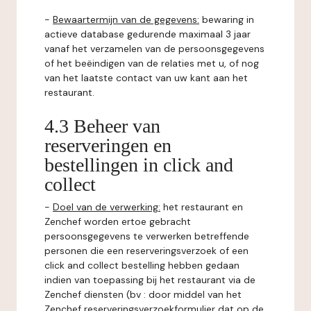
-
Bewaartermijn van de gegevens:
bewaring in
actieve database gedurende maximaal 3 jaar
vanaf het verzamelen van de persoonsgegevens
of het beëindigen van de relaties met u, of nog
van het laatste contact van uw kant aan het
restaurant.
4.3 Beheer van
reserveringen en
bestellingen in click and
collect
-
Doel van de verwerking:
het restaurant en
Zenchef worden ertoe gebracht
persoonsgegevens te verwerken betreffende
personen die een reserveringsverzoek of een
click and collect bestelling hebben gedaan
indien van toepassing bij het restaurant via de
Zenchef diensten (bv : door middel van het
Zenchef reserveringsverzoekformulier dat op de