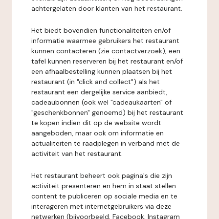
achtergelaten door klanten van het restaurant.
Het biedt bovendien functionaliteiten en/of
informatie waarmee gebruikers het restaurant
kunnen contacteren (zie contactverzoek), een
tafel kunnen reserveren bij het restaurant en/of
een afhaalbestelling kunnen plaatsen bij het
restaurant (in "click and collect") als het
restaurant een dergelijke service aanbiedt,
cadeaubonnen (ook wel "cadeaukaarten" of
"geschenkbonnen" genoemd) bij het restaurant
te kopen indien dit op de website wordt
aangeboden, maar ook om informatie en
actualiteiten te raadplegen in verband met de
activiteit van het restaurant.
Het restaurant beheert ook pagina's die zijn
activiteit presenteren en hem in staat stellen
content te publiceren op sociale media en te
interageren met internetgebruikers via deze
netwerken (bijvoorbeeld, Facebook, Instagram