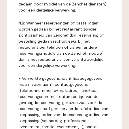
gedaan door middel van de Zenchef diensten)
voor een dergelijke verwerking.
N.B: Wanneer reserveringen of bestellingen
worden gedaan bij het restaurant zonder
zichtbaarheid van Zenchef (bv: reservering of
bestelling gedaan rechtstreeks bij het
restaurant per telefoon of via een andere
reserveringsmodule dan de Zenchef module),
dan is het restaurant alleen verantwoordelijk
voor een dergelijke verwerking.
-
Verwerkte gegevens:
identificatiegegevens
(naam voornaam), contactgegevens
(telefoonnummer, e-mailadres), land/taal,
reserveringsnummer, datum en tijd van de
gevraagde reservering, gekozen zaal voor de
reservering en/of gereserveerde tafel indien van
toepassing, reden van de reservering indien van
toepassing (verjaardag, professioneel
evenement, familie-evenement,...), aantal