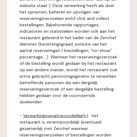
website staat ). Deze verwerking heeft als doel
het opnemen, beheren en opvolgen van
reserveringsverzoeken en/of click and collect
bestellingen. Bijbehorende rapportages,
indicatoren en statistieken worden ook aan het
restaurant geleverd in het kader van de Zenchef
diensten (bezettingsgraad, evolutie van het
aantal reserveringen / bestellingen, "no-show"
percentage,...). Wanneer het reserveringsverzoek
of de bestelling wordt gedaan bij het restaurant
op een andere manier, wordt het restaurant ook
ertoe gebracht persoonsgegevens te verwerken
betreffende personen die een dergelijk
reserveringsverzoek of een dergelijke bestelling
hebben gedaan voor de voornoemde
doeleinden.
-
Verwerkingsverantwoordelijke(n)
: het
restaurant is verantwoordelijk (eventueel
gezamenlijk met Zenchef wanneer
reserveringsverzoeken of bestellingen worden