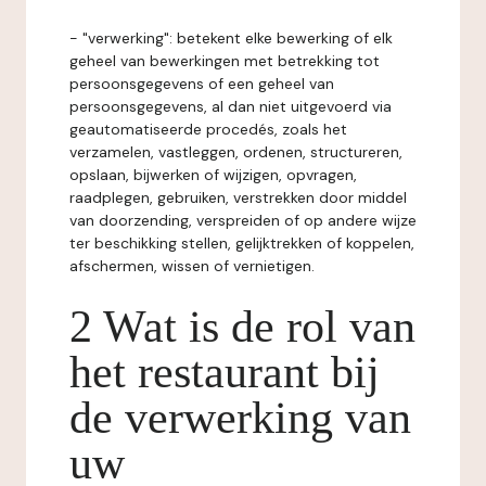
- "verwerking": betekent elke bewerking of elk
geheel van bewerkingen met betrekking tot
persoonsgegevens of een geheel van
persoonsgegevens, al dan niet uitgevoerd via
geautomatiseerde procedés, zoals het
verzamelen, vastleggen, ordenen, structureren,
opslaan, bijwerken of wijzigen, opvragen,
raadplegen, gebruiken, verstrekken door middel
van doorzending, verspreiden of op andere wijze
ter beschikking stellen, gelijktrekken of koppelen,
afschermen, wissen of vernietigen.
2 Wat is de rol van
het restaurant bij
de verwerking van
uw