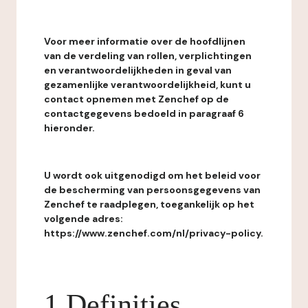
Voor meer informatie over de hoofdlijnen
van de verdeling van rollen, verplichtingen
en verantwoordelijkheden in geval van
gezamenlijke verantwoordelijkheid, kunt u
contact opnemen met Zenchef op de
contactgegevens bedoeld in paragraaf 6
hieronder.
U wordt ook uitgenodigd om het beleid voor
de bescherming van persoonsgegevens van
Zenchef te raadplegen, toegankelijk op het
volgende adres:
https://www.zenchef.com/nl/privacy-policy.
1 Definities