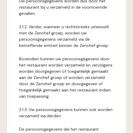
Uw persoonsgegevens worden dus door het
restaurant bij u verzameld in de voornoemde
gevallen.
3.1.2. Verder, wanneer u rechtstreeks uitwisselt
met de Zenchef groep, worden uw
persoonsgegevens verzameld via de
betreffende entiteit binnen de Zenchef groep.
Bovendien kunnen uw persoonsgegevens door
het restaurant worden verzameld en vervolgens
worden doorgegeven of toegankelijk gemaakt
aan de Zenchef groep of worden verzameld
door de Zenchef groep en doorgegeven of
toegankelijk gemaakt aan het restaurant indien
van toepassing.
3.1.3. Uw persoonsgegevens kunnen ook worden
verzameld via derden.
De persoonsgegevens die het restaurant