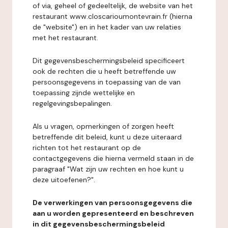
of via, geheel of gedeeltelijk, de website van het
restaurant www.closcarioumontevrain.fr (hierna
de "website") en in het kader van uw relaties
met het restaurant.
Dit gegevensbeschermingsbeleid specificeert
ook de rechten die u heeft betreffende uw
persoonsgegevens in toepassing van de van
toepassing zijnde wettelijke en
regelgevingsbepalingen.
Als u vragen, opmerkingen of zorgen heeft
betreffende dit beleid, kunt u deze uiteraard
richten tot het restaurant op de
contactgegevens die hierna vermeld staan in de
paragraaf "Wat zijn uw rechten en hoe kunt u
deze uitoefenen?".
De verwerkingen van persoonsgegevens die
aan u worden gepresenteerd en beschreven
in dit gegevensbeschermingsbeleid