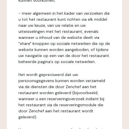
kunnen voorkomen,
- meer algemeen in het kader van verzoeken die
u tot het restaurant kunt richten via elk middel
naar uw keuze, van uw relatie en uw
uitwisselingen met het restaurant, evenals
wanneer u inhoud van de website deelt via
"share" knoppen op sociale netwerken die op de
website kunnen worden aangeboden, of tijdens
uw navigatie op een van de door het restaurant
beheerde pagina's op sociale netwerken.
Het wordt gepreciseerd dat uw
persoonsgegevens kunnen worden verzameld
via de diensten die door Zenchef aan het
restaurant worden geleverd (bijvoorbeeld,
wanneer u een reserveringsverzoek indient bij
het restaurant via de reserveringsmodule die
door Zenchef aan het restaurant wordt
geleverd).