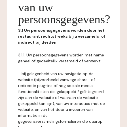
van uw
persoonsgegevens?
3.1 Uw persoonsgegevens worden door het
restaurant rechtstreeks bij u verzameld, of
indirect bij derden.
3.1.1. Uw persoonsgegevens worden met name
geheel of gedeeltelijk verzameld of verwerkt:
- bij gelegenheid van uw navigatie op de
website (bijvoorbeeld vanwege share- of
redirectie plug-ins of nog sociale media
functionaliteiten die gekoppeld / geïntegreerd
zijn aan de website of waaraan de website
gekoppeld kan zijn), van uw interacties met de
website, en van het door u invoeren van
informatie in de
gegevensverzamelingsformulieren die daarop