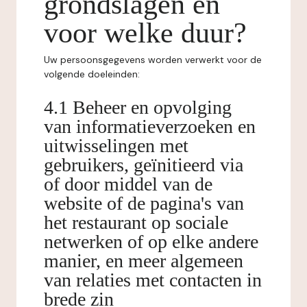
grondslagen en
voor welke duur?
Uw persoonsgegevens worden verwerkt voor de
volgende doeleinden:
4.1 Beheer en opvolging
van informatieverzoeken en
uitwisselingen met
gebruikers, geïnitieerd via
of door middel van de
website of de pagina's van
het restaurant op sociale
netwerken of op elke andere
manier, en meer algemeen
van relaties met contacten in
brede zin