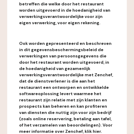
betreffen die welke door het restaurant
worden uitgevoerd in de hoedanigheid van
verwerkingsverantwoordelijke voor zijn
eigen verwerking, voor eigen rekening.
Ook worden gepresenteerd en beschreven
in dit gegevensbeschermingsbeleid de
verwerkingen van persoonsgegevens die
door het restaurant worden uitgevoerd, in
de hoedanigheid van gezamenlijk
verwerkingsverantwoordelijke met Zenchef,
dat de dienstverlener is die aan het
restaurant een ontworpen en ontwikkelde
softwareoplossing levert waarmee het
restaurant zijn relatie met zijn klanten en
prospects kan beheren en kan profiteren
van diensten die nuttig zijn voor zijn bedrijf
(zoals online reservering, betaling aan tafel,
of het verzamelen van beoordelingen). Voor
meer informatie over Zenchef, klik hier.