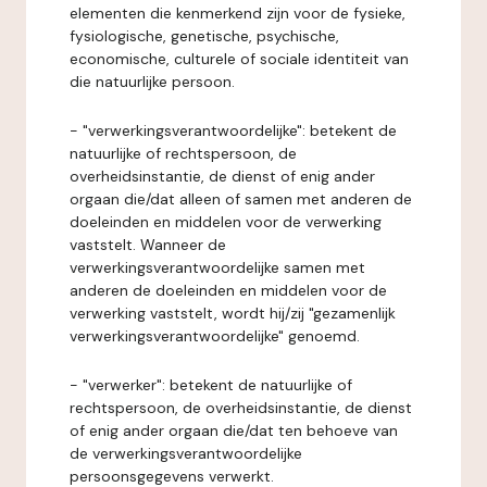
elementen die kenmerkend zijn voor de fysieke,
fysiologische, genetische, psychische,
economische, culturele of sociale identiteit van
die natuurlijke persoon.
- "verwerkingsverantwoordelijke": betekent de
natuurlijke of rechtspersoon, de
overheidsinstantie, de dienst of enig ander
orgaan die/dat alleen of samen met anderen de
doeleinden en middelen voor de verwerking
vaststelt. Wanneer de
verwerkingsverantwoordelijke samen met
anderen de doeleinden en middelen voor de
verwerking vaststelt, wordt hij/zij "gezamenlijk
verwerkingsverantwoordelijke" genoemd.
- "verwerker": betekent de natuurlijke of
rechtspersoon, de overheidsinstantie, de dienst
of enig ander orgaan die/dat ten behoeve van
de verwerkingsverantwoordelijke
persoonsgegevens verwerkt.