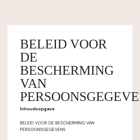
BELEID VOOR
DE
BESCHERMING
VAN
PERSOONSGEGEVE
Inhoudsopgave
BELEID VOOR DE BESCHERMING VAN
PERSOONSGEGEVENS