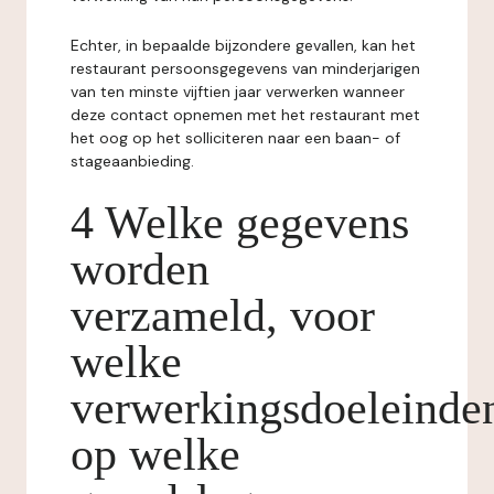
Echter, in bepaalde bijzondere gevallen, kan het
restaurant persoonsgegevens van minderjarigen
van ten minste vijftien jaar verwerken wanneer
deze contact opnemen met het restaurant met
het oog op het solliciteren naar een baan- of
stageaanbieding.
4 Welke gegevens
worden
verzameld, voor
welke
verwerkingsdoeleinde
op welke