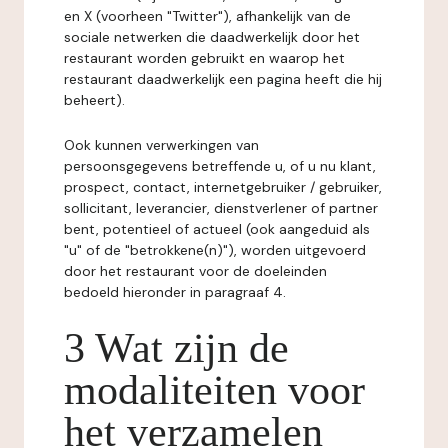
en X (voorheen "Twitter"), afhankelijk van de
sociale netwerken die daadwerkelijk door het
restaurant worden gebruikt en waarop het
restaurant daadwerkelijk een pagina heeft die hij
beheert).
Ook kunnen verwerkingen van
persoonsgegevens betreffende u, of u nu klant,
prospect, contact, internetgebruiker / gebruiker,
sollicitant, leverancier, dienstverlener of partner
bent, potentieel of actueel (ook aangeduid als
"u" of de "betrokkene(n)"), worden uitgevoerd
door het restaurant voor de doeleinden
bedoeld hieronder in paragraaf 4.
3 Wat zijn de
modaliteiten voor
het verzamelen