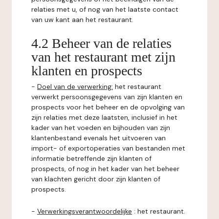
relaties met u, of nog van het laatste contact
van uw kant aan het restaurant.
4.2 Beheer van de relaties
van het restaurant met zijn
klanten en prospects
-
Doel van de verwerking:
het restaurant
verwerkt persoonsgegevens van zijn klanten en
prospects voor het beheer en de opvolging van
zijn relaties met deze laatsten, inclusief in het
kader van het voeden en bijhouden van zijn
klantenbestand evenals het uitvoeren van
import- of exportoperaties van bestanden met
informatie betreffende zijn klanten of
prospects, of nog in het kader van het beheer
van klachten gericht door zijn klanten of
prospects.
-
Verwerkingsverantwoordelijke
: het restaurant.