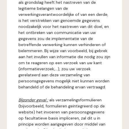
als grondslag heeft het nastreven van de
legitieme belangen van de
verwerkingsverantwoordelijke of van een derde,
is het verstrekken van genoemde gegevens
noodzakelijk voor het nastreven van dit doel, en
het ontbreken van communicatie van uw
gegevens zou de implementatie van de
betreffende verwerking kunnen verhinderen of
belemmeren. Bij wijze van voorbeeld, bij gebrek
aan het invullen van informatie die nodig zou zijn
om te reageren op een verzoek van uw kant
(informatieverzoek,...), zou uw verzoek
gerelateerd aan deze verzameling van
persoonsgegevens mogelijk niet kunnen worden
behandeld of de behandeling ervan vertraagd.
Bijzonder geval :
als verzamelingsformulieren
(bijvoorbeeld, formulieren geïntegreerd op de
website) het invoeren van persoonsgegevens
op facultatieve basis impliceren, zal dit u in
principe worden aangegeven door middel van