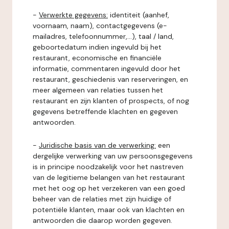
-
Verwerkte gegevens:
identiteit (aanhef,
voornaam, naam), contactgegevens (e-
mailadres, telefoonnummer,...), taal / land,
geboortedatum indien ingevuld bij het
restaurant, economische en financiële
informatie, commentaren ingevuld door het
restaurant, geschiedenis van reserveringen, en
meer algemeen van relaties tussen het
restaurant en zijn klanten of prospects, of nog
gegevens betreffende klachten en gegeven
antwoorden.
-
Juridische basis van de verwerking:
een
dergelijke verwerking van uw persoonsgegevens
is in principe noodzakelijk voor het nastreven
van de legitieme belangen van het restaurant
met het oog op het verzekeren van een goed
beheer van de relaties met zijn huidige of
potentiële klanten, maar ook van klachten en
antwoorden die daarop worden gegeven.