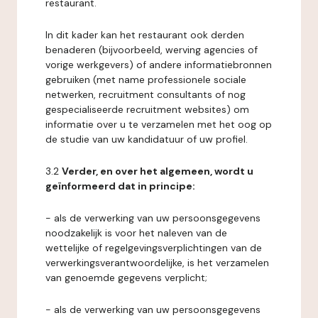
restaurant.
In dit kader kan het restaurant ook derden
benaderen (bijvoorbeeld, werving agencies of
vorige werkgevers) of andere informatiebronnen
gebruiken (met name professionele sociale
netwerken, recruitment consultants of nog
gespecialiseerde recruitment websites) om
informatie over u te verzamelen met het oog op
de studie van uw kandidatuur of uw profiel.
3.2
Verder, en over het algemeen, wordt u
geïnformeerd dat in principe:
- als de verwerking van uw persoonsgegevens
noodzakelijk is voor het naleven van de
wettelijke of regelgevingsverplichtingen van de
verwerkingsverantwoordelijke, is het verzamelen
van genoemde gegevens verplicht;
- als de verwerking van uw persoonsgegevens