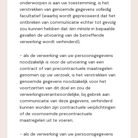
onderworpen is aan uw toestemming, is het
verstrekken van genoemde gegevens volledig
facultatief (waarbij wordt gepreciseerd dat het
ontbreken van communicatie echter tot gevolg
zou kunnen hebben dat
ten minste
in bepaalde
gevallen de uitvoering van de betreffende
verwerking wordt verhinderd);
- als de verwerking van uw persoonsgegevens
noodzakelijk is voor de uitvoering van een
contract of van precontractuele maatregelen
genomen op uw verzoek, is het verstrekken van
genoemde gegevens noodzakelijk voor het
voortzetten van dit doel en zou de
verwerkingsverantwoordelijke, bij gebrek aan
communicatie van deze gegevens, verhinderd
kunnen worden zijn contractuele verplichtingen
of de voornoemde precontractuele
maatregelen uit te voeren;
- als de verwerking van uw persoonsgegevens