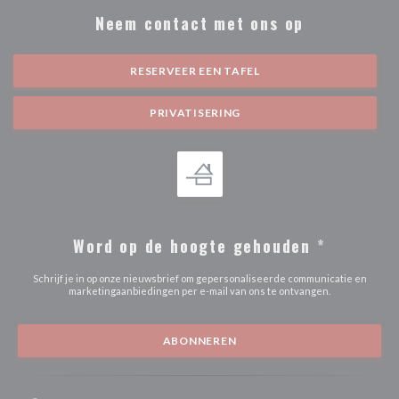
Neem contact met ons op
RESERVEER EEN TAFEL
PRIVATISERING
Word op de hoogte gehouden
*
Schrijf je in op onze nieuwsbrief om gepersonaliseerde communicatie en
marketingaanbiedingen per e-mail van ons te ontvangen.
ABONNEREN