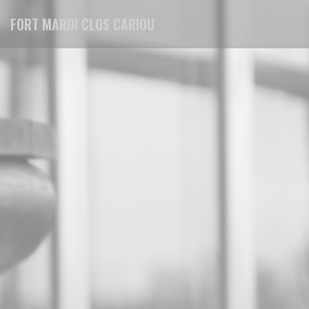
Cookies beheer paneel
FORT MARDI CLOS CARIOU