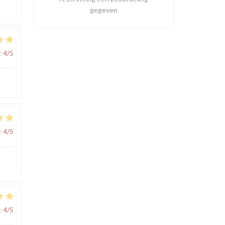
gegeven
:
4
/5
:
4
/5
:
4
/5