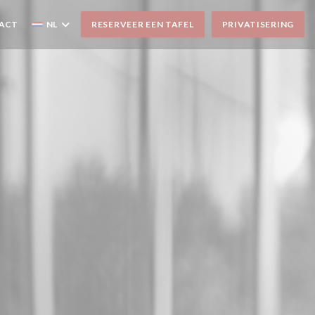
TACT
NL
RESERVEER EEN TAFEL
PRIVATISERING