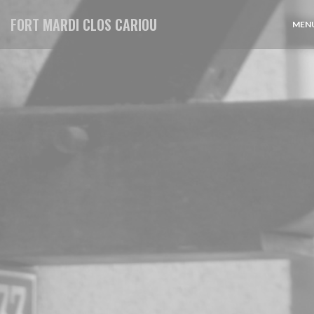
Cookies beheer paneel
FORT MARDI CLOS CARIOU
MENU