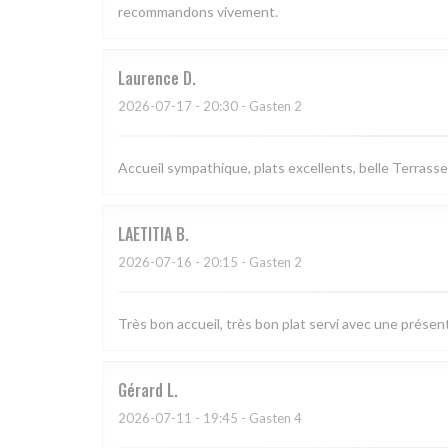
recommandons vivement.
Laurence
D
2026-07-17
- 20:30 - Gasten 2
Accueil sympathique, plats excellents, belle Terrasse
LAETITIA
B
2026-07-16
- 20:15 - Gasten 2
Très bon accueil, très bon plat servi avec une présen
Gérard
L
2026-07-11
- 19:45 - Gasten 4