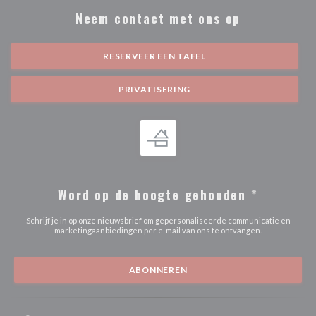
Neem contact met ons op
RESERVEER EEN TAFEL
PRIVATISERING
Word op de hoogte gehouden
*
Schrijf je in op onze nieuwsbrief om gepersonaliseerde communicatie en
marketingaanbiedingen per e-mail van ons te ontvangen.
ABONNEREN