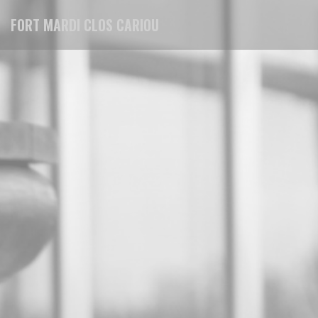
Cookies beheer paneel
FORT MARDI CLOS CARIOU