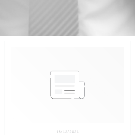
18/12/2021