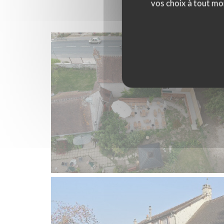
vos choix à tout mo