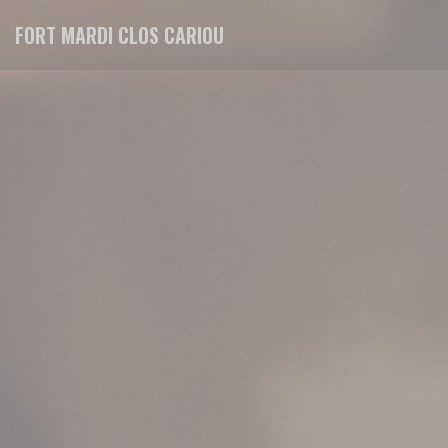
Personnalisation de vos choix en matière de cookies
FORT MARDI CLOS CARIOU