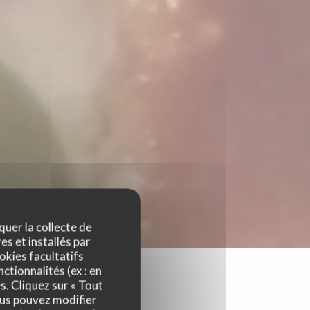
quer la collecte de
es et installés par
okies facultatifs
ctionnalités (ex : en
s. Cliquez sur « Tout
ous pouvez modifier