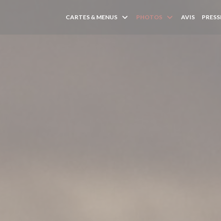
CARTES & MENUS
PHOTOS
AVIS
PRESS