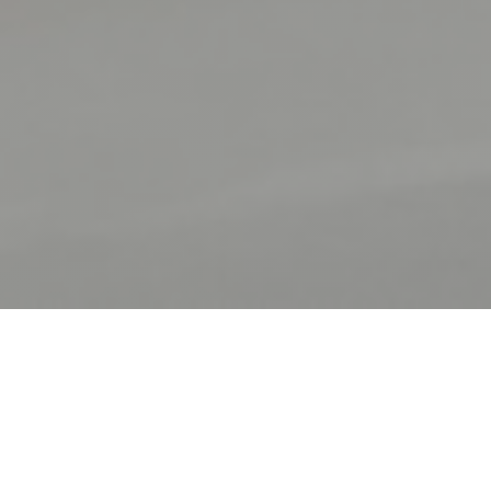
FORT MARDI CLOS CARIOU