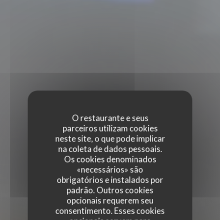
O restaurante e seus
parceiros utilizam cookies
neste site, o que pode implicar
na coleta de dados pessoais.
Os cookies denominados
«necessários» são
obrigatórios e instalados por
padrão. Outros cookies
opcionais requerem seu
consentimento. Esses cookies