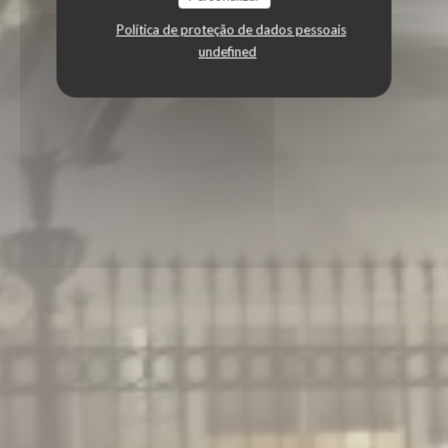
Política de proteção de dados pessoais
undefined