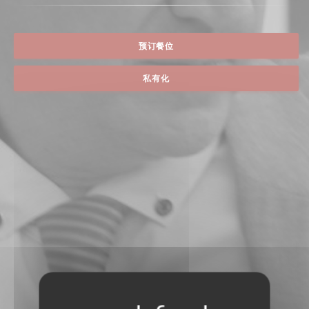
预订餐位
私有化