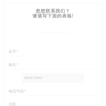
您想联系我们？
请填写下面的表格!