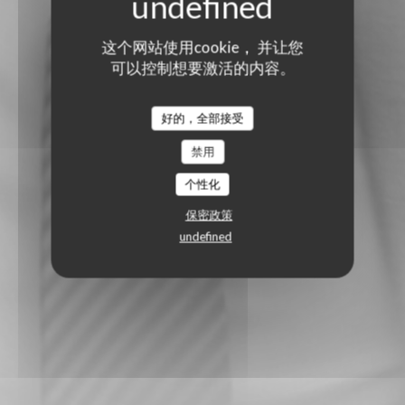
这个网站使用cookie， 并让您
可以控制想要激活的内容。
好的，全部接受
禁用
个性化
保密政策
undefined