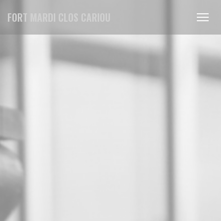
Cookie管理面板
FORT MARDI CLOS CARIOU