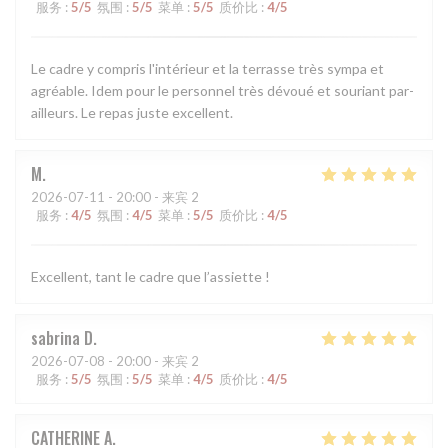
服务
:
5
/5
氛围
:
5
/5
菜单
:
5
/5
质价比
:
4
/5
Le cadre y compris l'intérieur et la terrasse très sympa et
agréable. Idem pour le personnel très dévoué et souriant par-
ailleurs. Le repas juste excellent.
M
2026-07-11
- 20:00 - 来宾 2
服务
:
4
/5
氛围
:
4
/5
菜单
:
5
/5
质价比
:
4
/5
Excellent, tant le cadre que l’assiette !
sabrina
D
2026-07-08
- 20:00 - 来宾 2
服务
:
5
/5
氛围
:
5
/5
菜单
:
4
/5
质价比
:
4
/5
CATHERINE
A