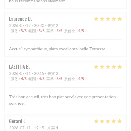
nous recommandons vivement.
Laurence
D
2026-07-17
- 20:30 - 来宾 2
服务
:
5
/5
氛围
:
5
/5
菜单
:
5
/5
质价比
:
4
/5
Accueil sympathique, plats excellents, belle Terrasse
LAETITIA
B
2026-07-16
- 20:15 - 来宾 2
服务
:
4
/5
氛围
:
4
/5
菜单
:
5
/5
质价比
:
4
/5
Très bon accueil, très bon plat servi avec une présentation
soignée.
Gérard
L
2026-07-11
- 19:45 - 来宾 4