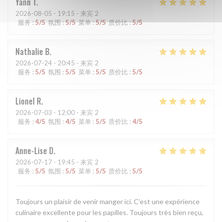
Yann
T
2026-08-05
- 19:15 - 来宾 2
服务
:
5
/5
氛围
:
5
/5
菜单
:
5
/5
质价比
:
5
/5
Nathalie
B
2026-07-24
- 20:45 - 来宾 2
服务
:
5
/5
氛围
:
5
/5
菜单
:
5
/5
质价比
:
5
/5
Lionel
R
2026-07-03
- 12:00 - 来宾 2
服务
:
4
/5
氛围
:
4
/5
菜单
:
5
/5
质价比
:
4
/5
Anne-Lise
D
2026-07-17
- 19:45 - 来宾 2
服务
:
5
/5
氛围
:
5
/5
菜单
:
5
/5
质价比
:
5
/5
Toujours un plaisir de venir manger ici. C’est une expérience
culinaire excellente pour les papilles. Toujours très bien reçu,