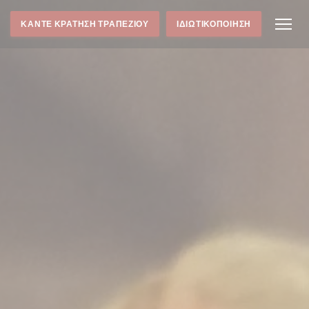
ΚΆΝΤΕ ΚΡΆΤΗΣΗ ΤΡΑΠΕΖΙΟΎ
ΙΔΙΩΤΙΚΟΠΟΊΗΣΗ