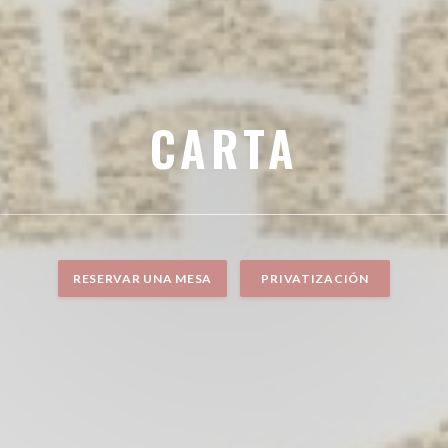
CARTA
RESERVAR UNA MESA
PRIVATIZACIÓN