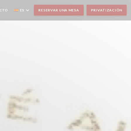
ACTO
ES
RESERVAR UNA MESA
PRIVATIZACIÓN