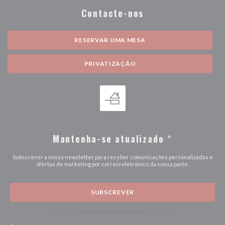
Contacte-nos
RESERVAR UMA MESA
PRIVATIZAÇÃO
Mantenha-se atualizado
*
Subscrever a nossa newsletter para receber comunicações personalizadas e
ofertas de marketing por correio eletrónico da nossa parte.
SUBSCREVER