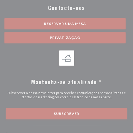
Contacte-nos
RESERVAR UMA MESA
PRIVATIZAÇÃO
Mantenha-se atualizado
*
Subscrever a nossa newsletter para receber comunicações personalizadas e
ofertas de marketing por correio eletrónico da nossa parte.
SUBSCREVER