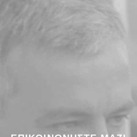
ΕΠΙΚΟΙΝΩΝΉΣΤΕ ΜΑΖΊ