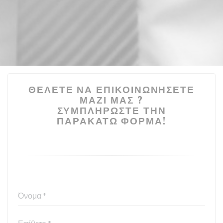
ΘΈΛΕΤΕ ΝΑ ΕΠΙΚΟΙΝΩΝΉΣΕΤΕ
ΜΑΖΊ ΜΑΣ ?
ΣΥΜΠΛΗΡΏΣΤΕ ΤΗΝ
ΠΑΡΑΚΆΤΩ ΦΌΡΜΑ!