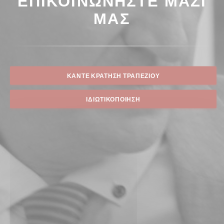
ΜΑΣ
ΚΆΝΤΕ ΚΡΆΤΗΣΗ ΤΡΑΠΕΖΙΟΎ
ΙΔΙΩΤΙΚΟΠΟΊΗΣΗ