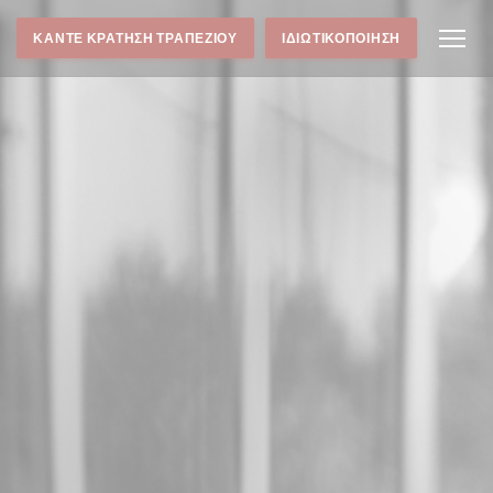
ΚΆΝΤΕ ΚΡΆΤΗΣΗ ΤΡΑΠΕΖΙΟΎ
ΙΔΙΩΤΙΚΟΠΟΊΗΣΗ