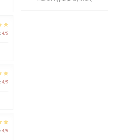
:
4
/5
:
4
/5
:
4
/5