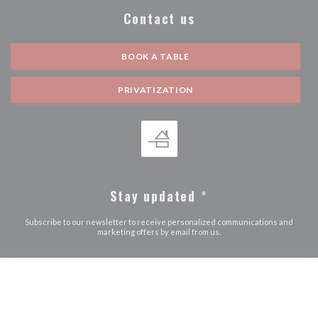
Contact us
BOOK A TABLE
PRIVATIZATION
Stay updated
*
Subscribe to our newsletter to receive personalized communications and
marketing offers by email from us.
SUBSCRIBE