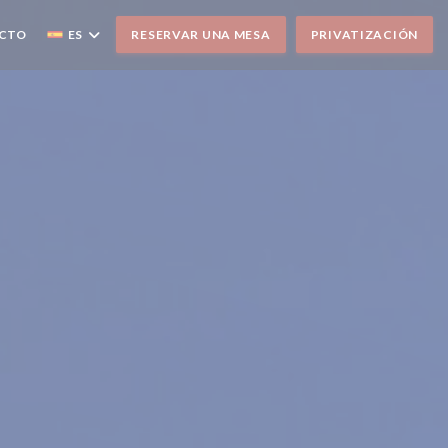
ACTO
ES
RESERVAR UNA MESA
PRIVATIZACIÓN