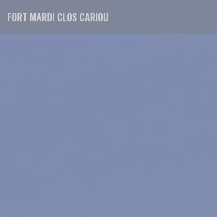
Personalización de sus opciones de cookies
FORT MARDI CLOS CARIOU