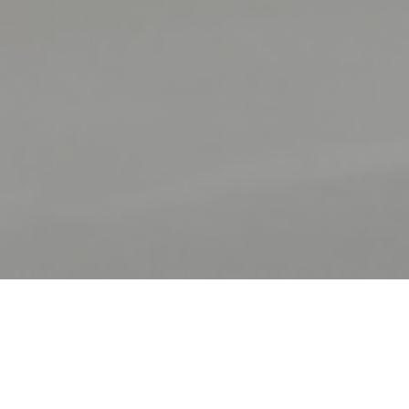
FORT MARDI CLOS CARIOU