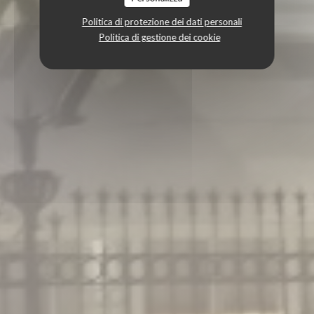
Politica di protezione dei dati personali
Politica di gestione dei cookie