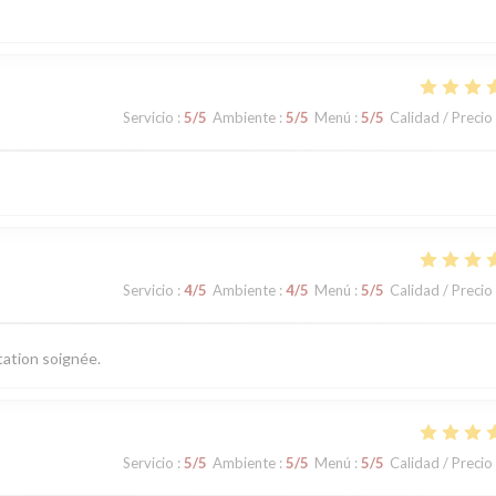
Servicio
:
5
/5
Ambiente
:
5
/5
Menú
:
5
/5
Calidad / Precio
Servicio
:
4
/5
Ambiente
:
4
/5
Menú
:
5
/5
Calidad / Precio
tation soignée.
Servicio
:
5
/5
Ambiente
:
5
/5
Menú
:
5
/5
Calidad / Precio