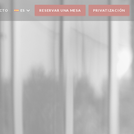
ACTO
ES
RESERVAR UNA MESA
PRIVATIZACIÓN