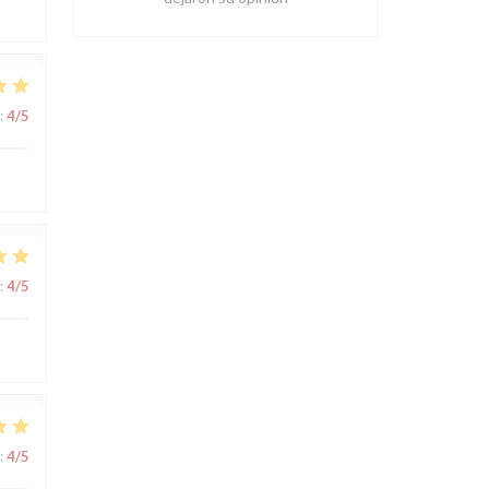
:
4
/5
:
4
/5
:
4
/5