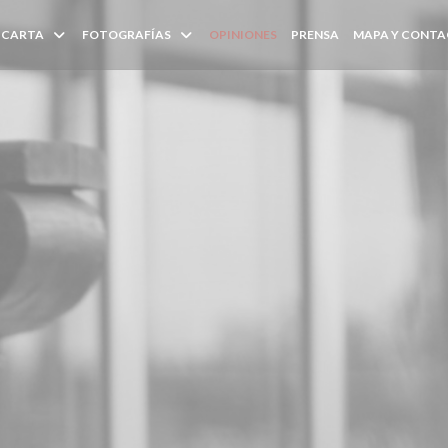
CARTA
FOTOGRAFÍAS
OPINIONES
PRENSA
MAPA Y CONT