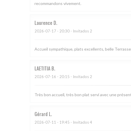
recommandons vivement.
Laurence
D
2026-07-17
- 20:30 - Invitados 2
Accueil sympathique, plats excellents, belle Terrasse
LAETITIA
B
2026-07-16
- 20:15 - Invitados 2
Très bon accueil, très bon plat servi avec une présen
Gérard
L
2026-07-11
- 19:45 - Invitados 4