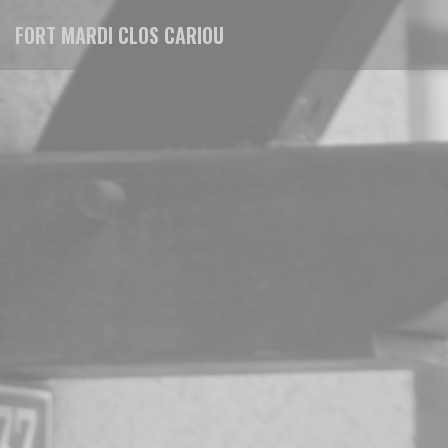
Personalización de sus opciones de cookies
FORT MARDI CLOS CARIOU