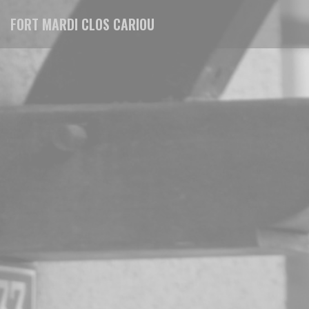
Personalización de sus opciones de cookies
FORT MARDI CLOS CARIOU