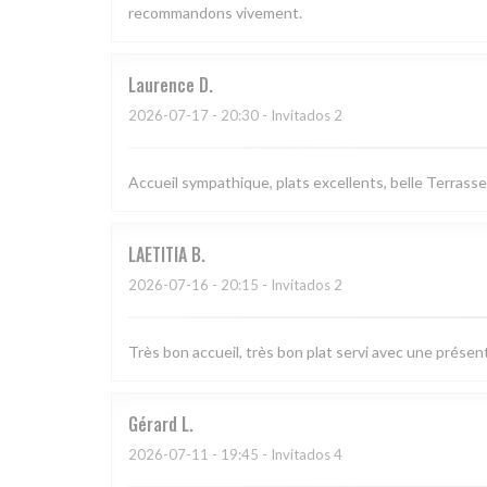
recommandons vivement.
Laurence
D
2026-07-17
- 20:30 - Invitados 2
Accueil sympathique, plats excellents, belle Terrasse
LAETITIA
B
2026-07-16
- 20:15 - Invitados 2
Très bon accueil, très bon plat servi avec une présen
Gérard
L
2026-07-11
- 19:45 - Invitados 4