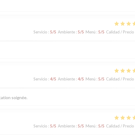
Servicio
:
5
/5
Ambiente
:
5
/5
Menú
:
5
/5
Calidad / Precio
Servicio
:
4
/5
Ambiente
:
4
/5
Menú
:
5
/5
Calidad / Precio
tation soignée.
Servicio
:
5
/5
Ambiente
:
5
/5
Menú
:
5
/5
Calidad / Precio