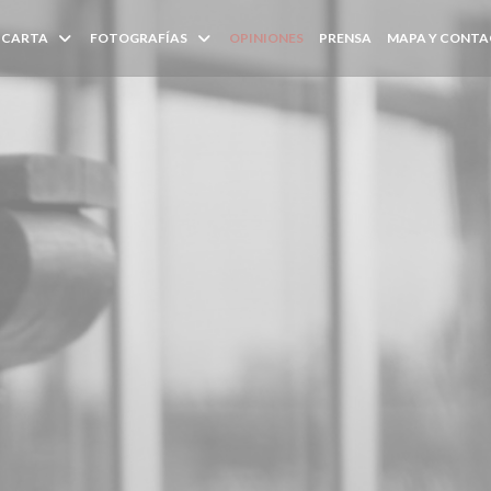
CARTA
FOTOGRAFÍAS
OPINIONES
PRENSA
MAPA Y CONT