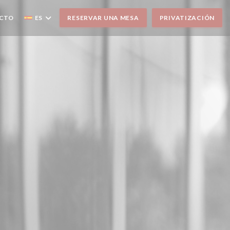
ACTO
ES
RESERVAR UNA MESA
PRIVATIZACIÓN