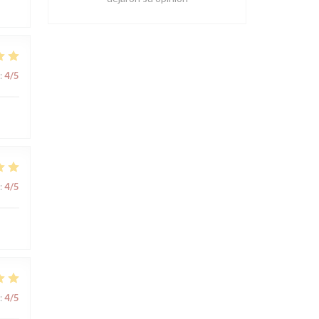
:
4
/5
:
4
/5
:
4
/5