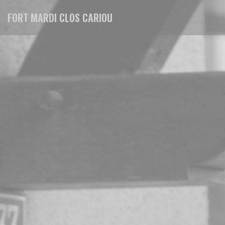
Personalizzazione delle tue scelte sui cookie
FORT MARDI CLOS CARIOU