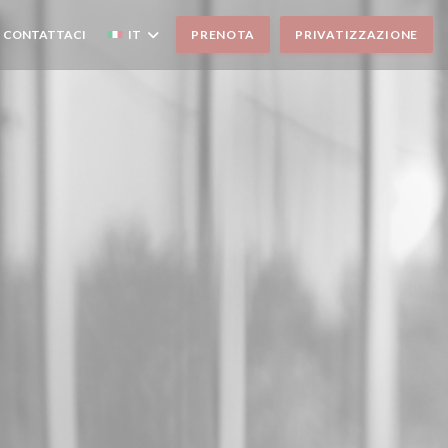
CONTATTACI
IT
PRENOTA
PRIVATIZZAZIONE