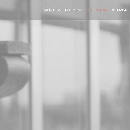
MENU
FOTO
RECENSIONI
STAMPA