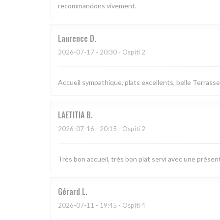
recommandons vivement.
Laurence
D
2026-07-17
- 20:30 - Ospiti 2
Accueil sympathique, plats excellents, belle Terrasse
LAETITIA
B
2026-07-16
- 20:15 - Ospiti 2
Très bon accueil, très bon plat servi avec une présen
Gérard
L
2026-07-11
- 19:45 - Ospiti 4