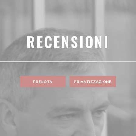
RECENSIONI
PRENOTA
PRIVATIZZAZIONE