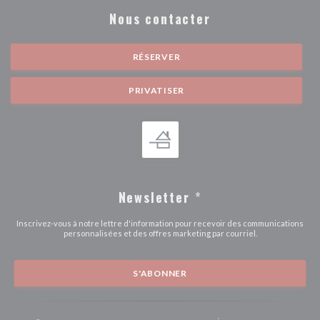
Nous contacter
RÉSERVER
PRIVATISER
Newsletter
*
Inscrivez-vous à notre lettre d'information pour recevoir des communications
personnalisées et des offres marketing par courriel.
S'ABONNER