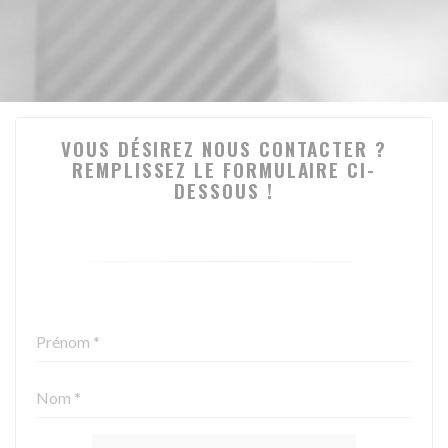
VOUS DÉSIREZ NOUS CONTACTER ?
REMPLISSEZ LE FORMULAIRE CI-
DESSOUS !