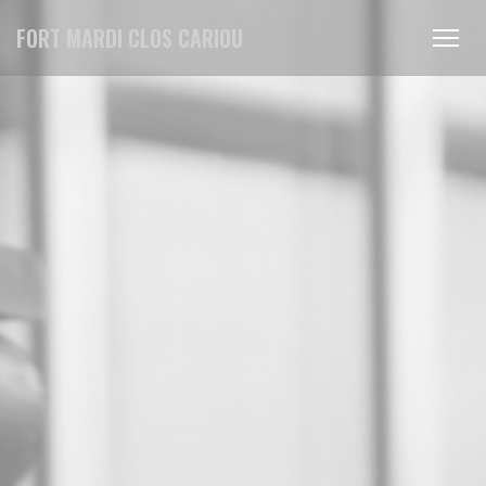
Personnalisation de vos choix en matière de cookies
FORT MARDI CLOS CARIOU