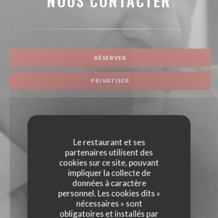
NOUS CONTACTER
RÉSERVER
PRIVATISER
Le restaurant et ses
partenaires utilisent des
cookies sur ce site, pouvant
impliquer la collecte de
données à caractère
personnel. Les cookies dits «
nécessaires » sont
obligatoires et installés par