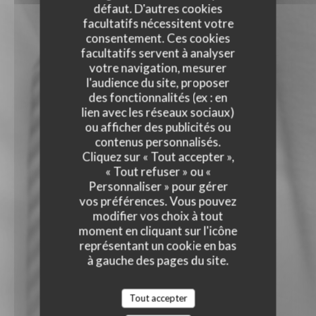
défaut. D'autres cookies
facultatifs nécessitent votre
consentement. Ces cookies
facultatifs servent à analyser
votre navigation, mesurer
l'audience du site, proposer
des fonctionnalités (ex : en
lien avec les réseaux sociaux)
ou afficher des publicités ou
contenus personnalisés.
Cliquez sur « Tout accepter »,
« Tout refuser » ou «
Personnaliser » pour gérer
vos préférences. Vous pouvez
modifier vos choix à tout
moment en cliquant sur l'icône
représentant un cookie en bas
à gauche des pages du site.
Tout accepter