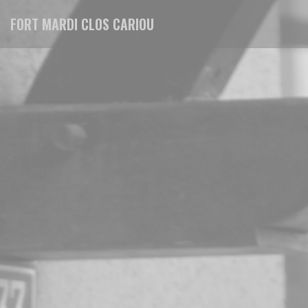
Panel pro správu cookies
FORT MARDI CLOS CARIOU