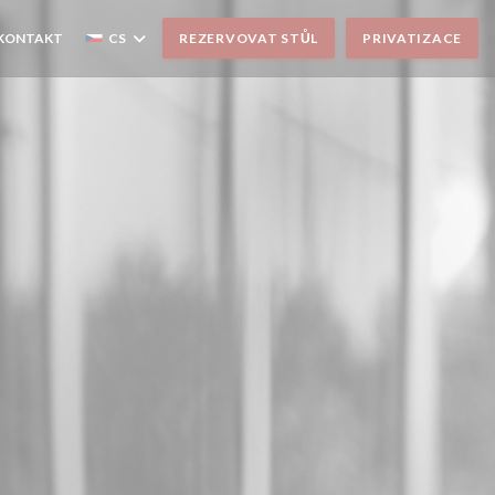
 KONTAKT
CS
REZERVOVAT STŮL
PRIVATIZACE