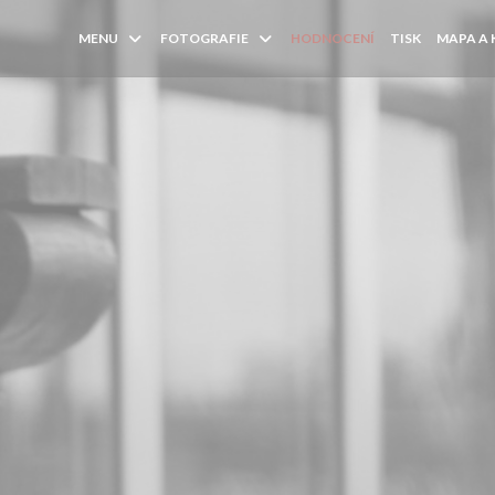
MENU
FOTOGRAFIE
HODNOCENÍ
TISK
MAPA A