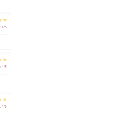
:
4
/5
:
4
/5
:
4
/5