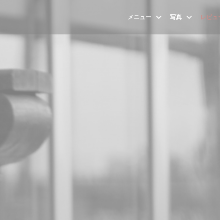
メニュー
写真
レビュ