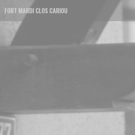
クッキー利用の管理について
FORT MARDI CLOS CARIOU