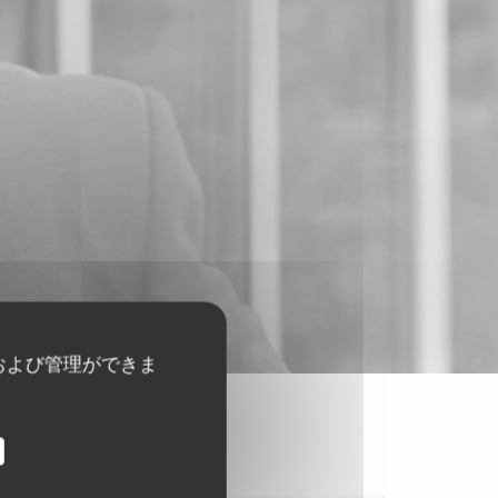
および管理ができま