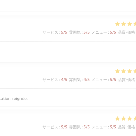
サービス
:
5
/5
雰囲気
:
5
/5
メニュー
:
5
/5
品質-価格
サービス
:
4
/5
雰囲気
:
4
/5
メニュー
:
5
/5
品質-価格
tation soignée.
サービス
:
5
/5
雰囲気
:
5
/5
メニュー
:
5
/5
品質-価格