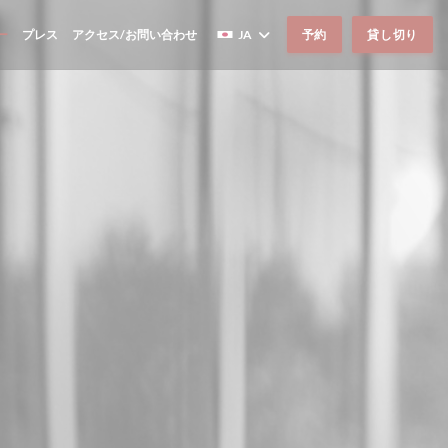
ー
プレス
アクセス/お問い合わせ
JA
予約
貸し切り