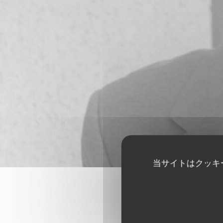
当サイトはクッキ