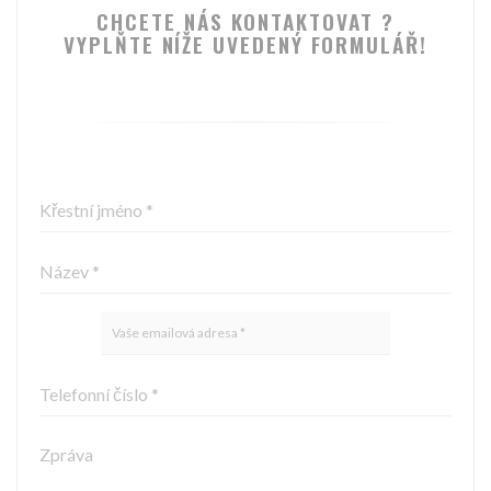
CHCETE NÁS KONTAKTOVAT ?
VYPLŇTE NÍŽE UVEDENÝ FORMULÁŘ!