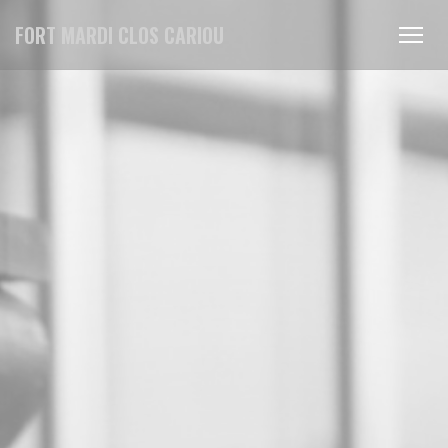
Panel pro správu cookies
FORT MARDI CLOS CARIOU