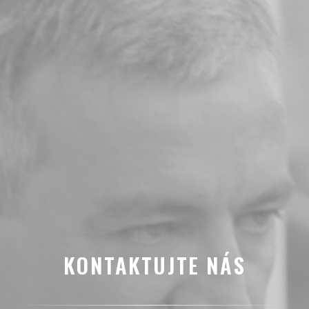
KONTAKTUJTE NÁS