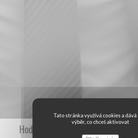
Tato stránka využívá cookies a dává 
výběr, co chceš aktivovat
Hodnocení našich zákazníků