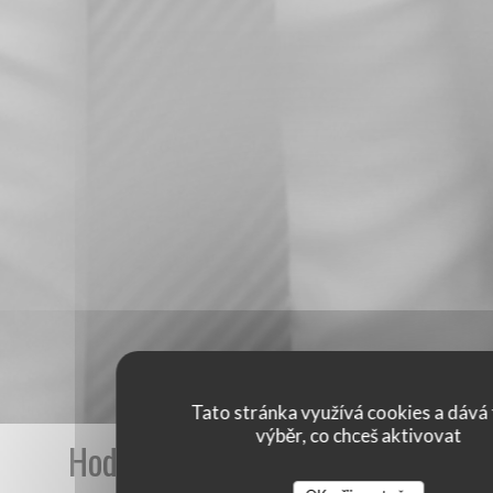
Tato stránka využívá cookies a dává 
výběr, co chceš aktivovat
Hodnocení našich zákazníků