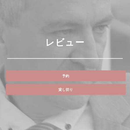
レビュー
予約
貸し切り