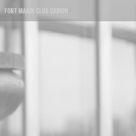
クッキー利用の管理について
FORT MARDI CLOS CARIOU