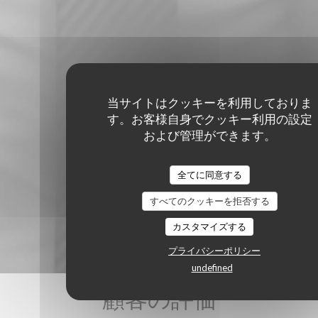
当サイトはクッキーを利用しておりま
す。お客様自身でクッキー利用の設定
および管理ができます。
全てに同意する
すべてのクッキーを拒否する
カスタマイズする
プライバシーポリシー
undefined
顧客の評価