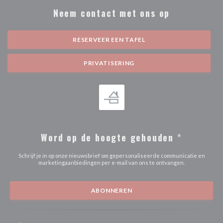
Neem contact met ons op
RESERVEER EEN TAFEL
PRIVATISERING
Word op de hoogte gehouden
*
Schrijf je in op onze nieuwsbrief om gepersonaliseerde communicatie en
marketingaanbiedingen per e-mail van ons te ontvangen.
ABONNEREN