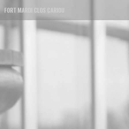
Cookies beheer paneel
FORT MARDI CLOS CARIOU