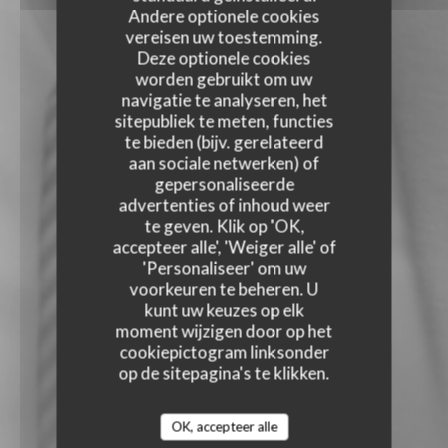
Andere optionele cookies
vereisen uw toestemming.
Deze optionele cookies
worden gebruikt om uw
navigatie te analyseren, het
sitepubliek te meten, functies
te bieden (bijv. gerelateerd
aan sociale netwerken) of
gepersonaliseerde
advertenties of inhoud weer
te geven. Klik op 'OK,
accepteer alle', 'Weiger alle' of
'Personaliseer' om uw
voorkeuren te beheren. U
kunt uw keuzes op elk
moment wijzigen door op het
cookiepictogram linksonder
op de sitepagina's te klikken.
OK, accepteer alle