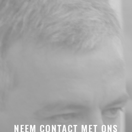
NEEM CONTACT MET ONS