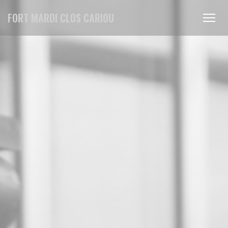
Cookies beheer paneel
FORT MARDI CLOS CARIOU