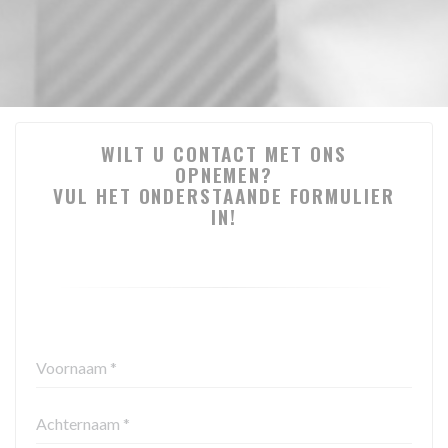
WILT U CONTACT MET ONS
OPNEMEN?
VUL HET ONDERSTAANDE FORMULIER
IN!