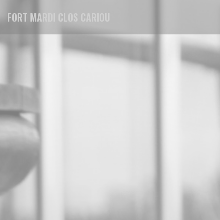
Cookies beheer paneel
FORT MARDI CLOS CARIOU