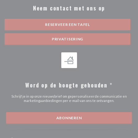
Neem contact met ons op
RESERVEER EEN TAFEL
PRIVATISERING
Word op de hoogte gehouden
*
Schrijf je in op onze nieuwsbrief om gepersonaliseerde communicatie en
marketingaanbiedingen per e-mail van ons te ontvangen.
ABONNEREN