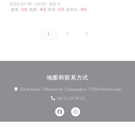
2026-07-03
- 20:30 - 来宾 4
服务
:
5
/5
氛围
:
4
/5
菜单
:
5
/5
质价比
:
4
/5
1
2
3
地图和联系方式
((在新
33 Avenue Thibaud de Champagne 77144 Montévrain
06 11 29 38 21
Facebook ((在新窗口中打开))
Instagram ((在新窗口中打开)
联系我们