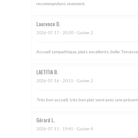
recommandons vivement.
Laurence
D
2026-07-17
- 20:30 - Gasten 2
Accueil sympathique, plats excellents, belle Terrasse
LAETITIA
B
2026-07-16
- 20:15 - Gasten 2
Très bon accueil, très bon plat servi avec une présen
Gérard
L
2026-07-11
- 19:45 - Gasten 4