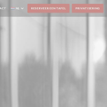
TACT
NL
RESERVEER EEN TAFEL
PRIVATISERING