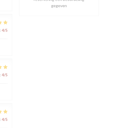
gegeven
:
4
/5
:
4
/5
:
4
/5