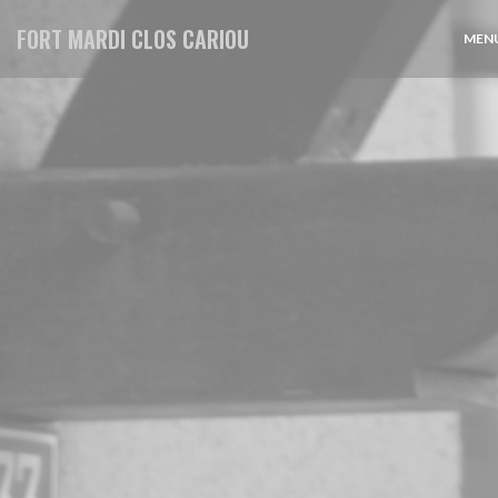
Cookies beheer paneel
FORT MARDI CLOS CARIOU
MENU