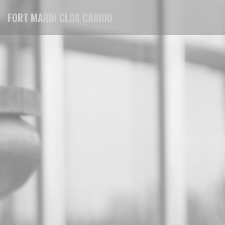
Personalización de sus opciones de cookies
FORT MARDI CLOS CARIOU