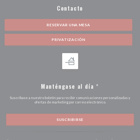
Contacto
RESERVAR UNA MESA
PRIVATIZACIÓN
Manténgase al día
*
Suscríbase a nuestro boletín para recibir comunicaciones personalizadas y
ofertas de marketing por correo electrónico.
SUSCRIBIRSE