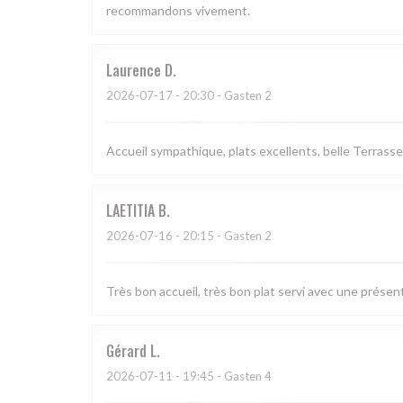
recommandons vivement.
Laurence
D
2026-07-17
- 20:30 - Gasten 2
Accueil sympathique, plats excellents, belle Terrasse
LAETITIA
B
2026-07-16
- 20:15 - Gasten 2
Très bon accueil, très bon plat servi avec une présen
Gérard
L
2026-07-11
- 19:45 - Gasten 4