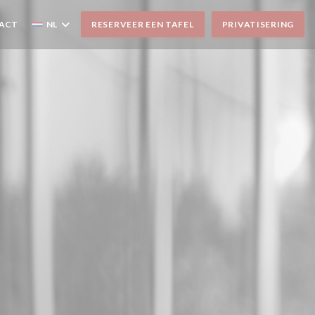
TACT
NL
RESERVEER EEN TAFEL
PRIVATISERING