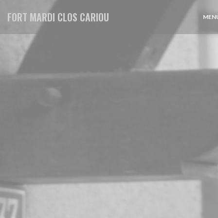
Cookies beheer paneel
FORT MARDI CLOS CARIOU
MENU