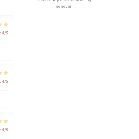
gegeven
:
4
/5
:
4
/5
:
4
/5