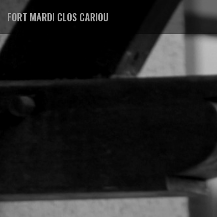
FORT MARDI CLOS CARIOU