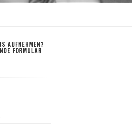
UNS AUFNEHMEN?
ENDE FORMULAR