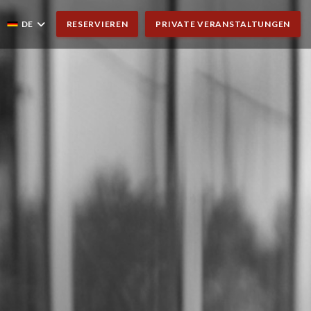
DE
RESERVIEREN
PRIVATE VERANSTALTUNGEN