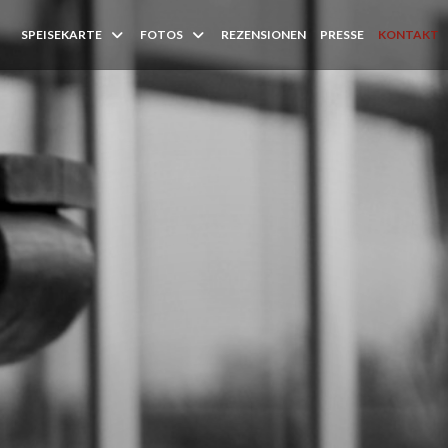
SPEISEKARTE
FOTOS
REZENSIONEN
PRESSE
KONTAKT