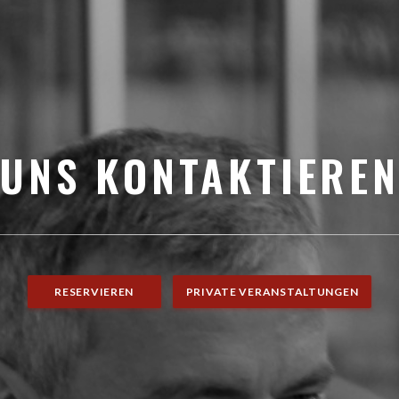
UNS KONTAKTIERE
RESERVIEREN
PRIVATE VERANSTALTUNGEN