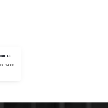
ONNTAG
00 - 14:00