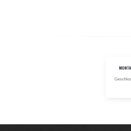
MONT
Geschlo