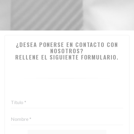
¿DESEA PONERSE EN CONTACTO CON
NOSOTROS?
RELLENE EL SIGUIENTE FORMULARIO.