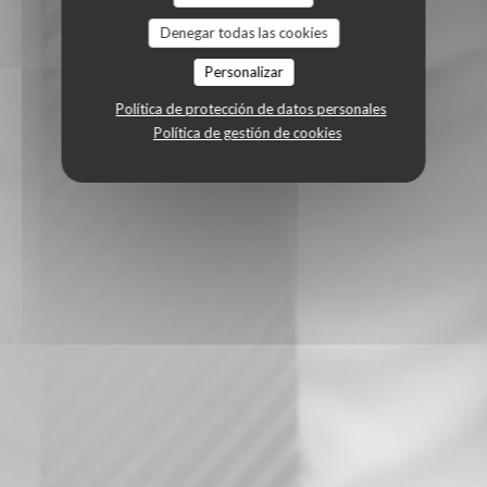
Denegar todas las cookies
Personalizar
Política de protección de datos personales
Política de gestión de cookies