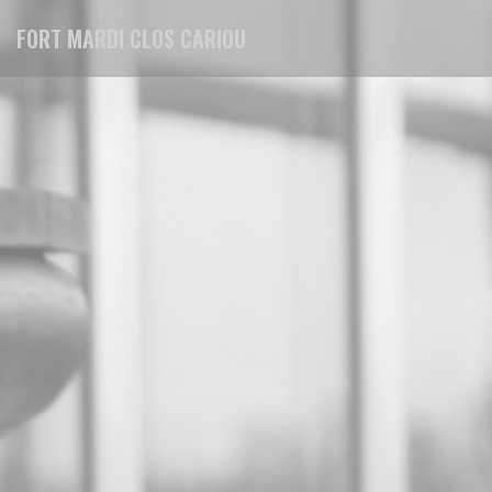
Personalización de sus opciones de cookies
FORT MARDI CLOS CARIOU