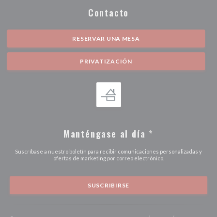
Contacto
RESERVAR UNA MESA
PRIVATIZACIÓN
Manténgase al día
*
Suscríbase a nuestro boletín para recibir comunicaciones personalizadas y
ofertas de marketing por correo electrónico.
SUSCRIBIRSE